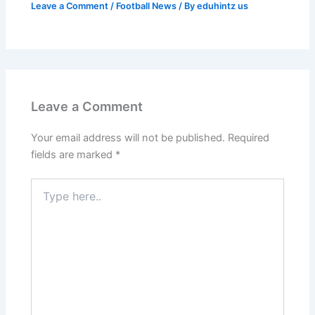
Leave a Comment
/
Football News
/ By
eduhintz us
Leave a Comment
Your email address will not be published.
Required
fields are marked
*
Type
here..