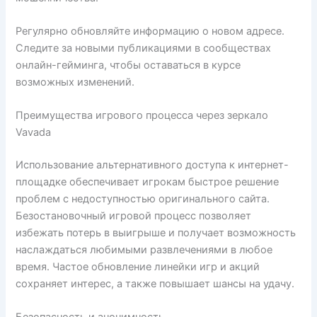
Регулярно обновляйте информацию о новом адресе.
Следите за новыми публикациями в сообществах
онлайн-гейминга, чтобы оставаться в курсе
возможных изменений.
Преимущества игрового процесса через зеркало
Vavada
Использование альтернативного доступа к интернет-
площадке обеспечивает игрокам быстрое решение
проблем с недоступностью оригинального сайта.
Безостановочный игровой процесс позволяет
избежать потерь в выигрыше и получает возможность
наслаждаться любимыми развлечениями в любое
время. Частое обновление линейки игр и акций
сохраняет интерес, а также повышает шансы на удачу.