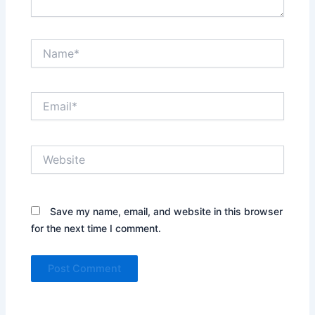
Name*
Email*
Website
Save my name, email, and website in this browser
for the next time I comment.