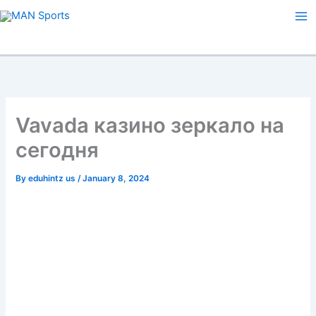
Skip
to
content
Vavada казино зеркало на
сегодня
By
eduhintz us
/
January 8, 2024